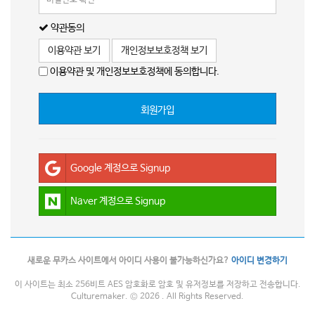
약관동의
이용약관 보기
개인정보보호정책 보기
이용약관 및 개인정보보호정책에 동의합니다.
회원가입
Google 계정으로 Signup
Naver 계정으로 Signup
새로운 무카스 사이트에서 아이디 사용이 불가능하신가요?
아이디 변경하기
이 사이트는 최소 256비트 AES 암호화로 암호 및 유저정보를 저장하고 전송합니다.
Culturemaker. © 2026 . All Rights Reserved.