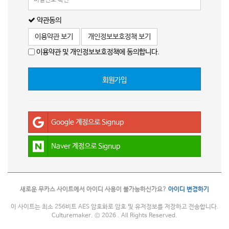
약관동의
이용약관 보기
개인정보보호정책 보기
이용약관 및 개인정보보호정책에 동의합니다.
회원가입
Google 계정으로 Signup
Naver 계정으로 Signup
새로운 무카스 사이트에서 아이디 사용이 불가능하신가요?
아이디 변경하기
이 사이트는 최소 256비트 AES 암호화로 암호 및 유저정보를 저장하고 전송합니다.
Culturemaker. © 2026 . All Rights Reserved.