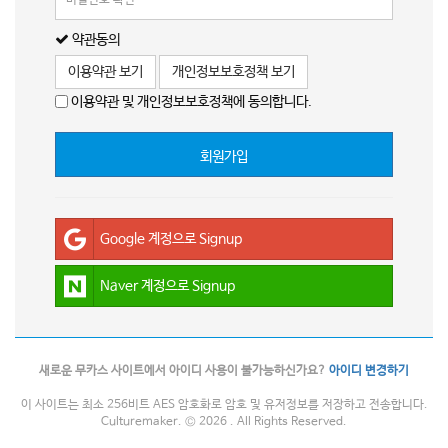
약관동의
이용약관 보기
개인정보보호정책 보기
이용약관 및 개인정보보호정책에 동의합니다.
회원가입
Google 계정으로 Signup
Naver 계정으로 Signup
새로운 무카스 사이트에서 아이디 사용이 불가능하신가요?
아이디 변경하기
이 사이트는 최소 256비트 AES 암호화로 암호 및 유저정보를 저장하고 전송합니다.
Culturemaker. © 2026 . All Rights Reserved.