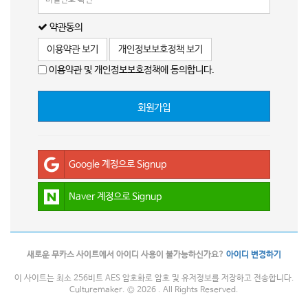
약관동의
이용약관 보기
개인정보보호정책 보기
이용약관 및 개인정보보호정책에 동의합니다.
회원가입
Google 계정으로 Signup
Naver 계정으로 Signup
새로운 무카스 사이트에서 아이디 사용이 불가능하신가요?
아이디 변경하기
이 사이트는 최소 256비트 AES 암호화로 암호 및 유저정보를 저장하고 전송합니다.
Culturemaker. © 2026 . All Rights Reserved.