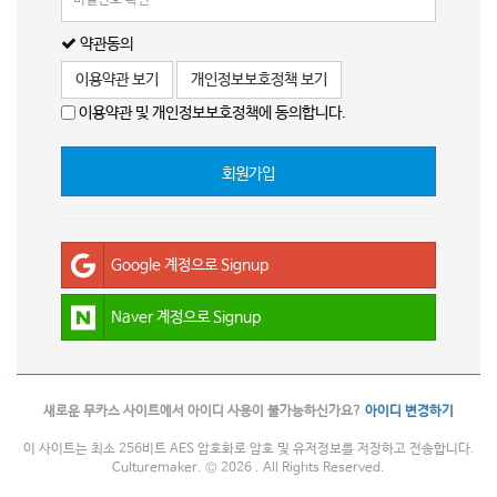
약관동의
이용약관 보기
개인정보보호정책 보기
이용약관 및 개인정보보호정책에 동의합니다.
회원가입
Google 계정으로 Signup
Naver 계정으로 Signup
새로운 무카스 사이트에서 아이디 사용이 불가능하신가요?
아이디 변경하기
이 사이트는 최소 256비트 AES 암호화로 암호 및 유저정보를 저장하고 전송합니다.
Culturemaker. © 2026 . All Rights Reserved.