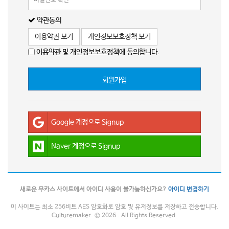
약관동의
이용약관 보기
개인정보보호정책 보기
이용약관 및 개인정보보호정책에 동의합니다.
회원가입
Google 계정으로 Signup
Naver 계정으로 Signup
새로운 무카스 사이트에서 아이디 사용이 불가능하신가요?
아이디 변경하기
이 사이트는 최소 256비트 AES 암호화로 암호 및 유저정보를 저장하고 전송합니다.
Culturemaker. © 2026 . All Rights Reserved.