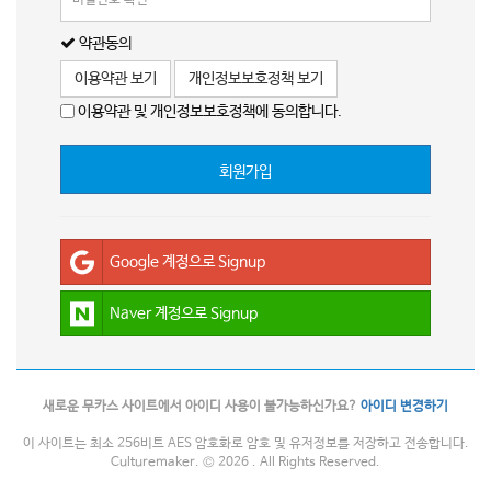
약관동의
이용약관 보기
개인정보보호정책 보기
이용약관 및 개인정보보호정책에 동의합니다.
회원가입
Google 계정으로 Signup
Naver 계정으로 Signup
새로운 무카스 사이트에서 아이디 사용이 불가능하신가요?
아이디 변경하기
이 사이트는 최소 256비트 AES 암호화로 암호 및 유저정보를 저장하고 전송합니다.
Culturemaker. © 2026 . All Rights Reserved.