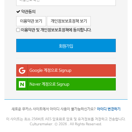
약관동의
이용약관 보기
개인정보보호정책 보기
이용약관 및 개인정보보호정책에 동의합니다.
회원가입
Google 계정으로 Signup
Naver 계정으로 Signup
새로운 무카스 사이트에서 아이디 사용이 불가능하신가요?
아이디 변경하기
이 사이트는 최소 256비트 AES 암호화로 암호 및 유저정보를 저장하고 전송합니다.
Culturemaker. © 2026 . All Rights Reserved.