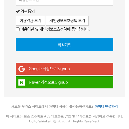
약관동의
이용약관 보기
개인정보보호정책 보기
이용약관 및 개인정보보호정책에 동의합니다.
회원가입
Google 계정으로 Signup
Naver 계정으로 Signup
새로운 무카스 사이트에서 아이디 사용이 불가능하신가요?
아이디 변경하기
이 사이트는 최소 256비트 AES 암호화로 암호 및 유저정보를 저장하고 전송합니다.
Culturemaker. © 2026 . All Rights Reserved.