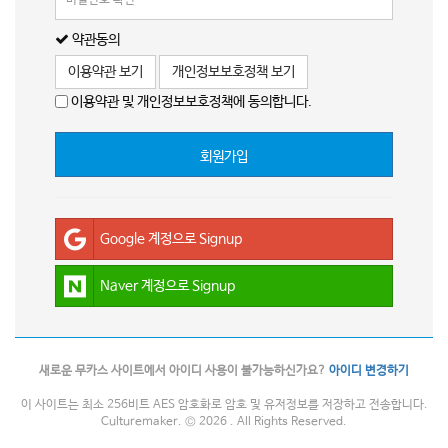
약관동의
이용약관 보기
개인정보보호정책 보기
이용약관 및 개인정보보호정책에 동의합니다.
회원가입
Google 계정으로 Signup
Naver 계정으로 Signup
새로운 무카스 사이트에서 아이디 사용이 불가능하신가요?
아이디 변경하기
이 사이트는 최소 256비트 AES 암호화로 암호 및 유저정보를 저장하고 전송합니다.
Culturemaker. © 2026 . All Rights Reserved.