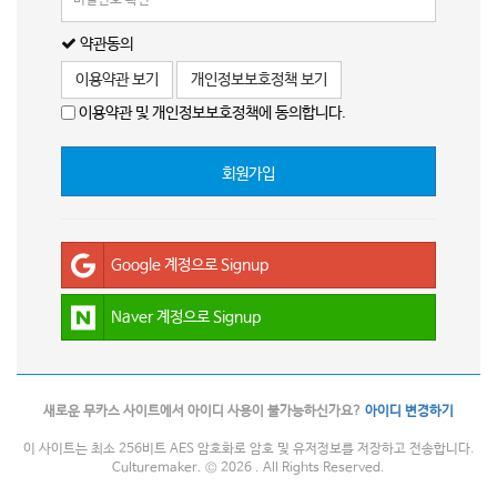
약관동의
이용약관 보기
개인정보보호정책 보기
이용약관 및 개인정보보호정책에 동의합니다.
회원가입
Google 계정으로 Signup
Naver 계정으로 Signup
새로운 무카스 사이트에서 아이디 사용이 불가능하신가요?
아이디 변경하기
이 사이트는 최소 256비트 AES 암호화로 암호 및 유저정보를 저장하고 전송합니다.
Culturemaker. © 2026 . All Rights Reserved.