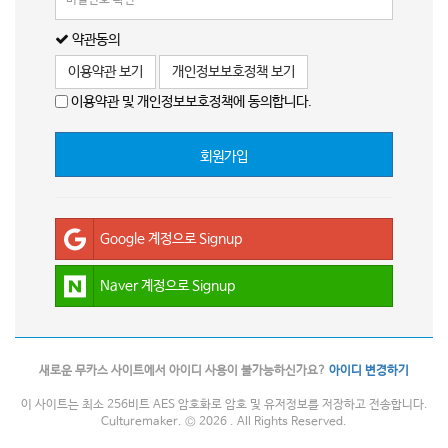
약관동의
이용약관 보기
개인정보보호정책 보기
이용약관 및 개인정보보호정책에 동의합니다.
회원가입
Google 계정으로 Signup
Naver 계정으로 Signup
새로운 무카스 사이트에서 아이디 사용이 불가능하신가요?
아이디 변경하기
이 사이트는 최소 256비트 AES 암호화로 암호 및 유저정보를 저장하고 전송합니다.
Culturemaker. © 2026 . All Rights Reserved.