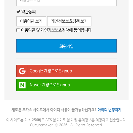
약관동의
이용약관 보기
개인정보보호정책 보기
이용약관 및 개인정보보호정책에 동의합니다.
회원가입
Google 계정으로 Signup
Naver 계정으로 Signup
새로운 무카스 사이트에서 아이디 사용이 불가능하신가요?
아이디 변경하기
이 사이트는 최소 256비트 AES 암호화로 암호 및 유저정보를 저장하고 전송합니다.
Culturemaker. © 2026 . All Rights Reserved.