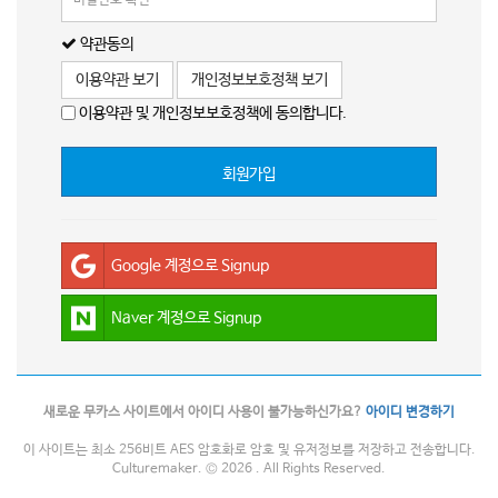
약관동의
이용약관 보기
개인정보보호정책 보기
이용약관 및 개인정보보호정책에 동의합니다.
회원가입
Google 계정으로 Signup
Naver 계정으로 Signup
새로운 무카스 사이트에서 아이디 사용이 불가능하신가요?
아이디 변경하기
이 사이트는 최소 256비트 AES 암호화로 암호 및 유저정보를 저장하고 전송합니다.
Culturemaker. © 2026 . All Rights Reserved.