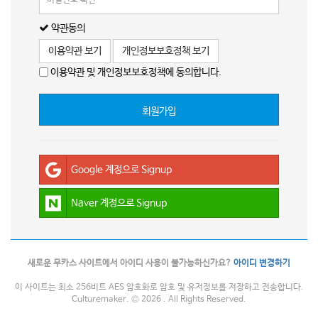
약관동의
이용약관 보기
개인정보보호정책 보기
이용약관 및 개인정보보호정책에 동의합니다.
회원가입
Google 계정으로 Signup
Naver 계정으로 Signup
새로운 무카스 사이트에서 아이디 사용이 불가능하신가요?
아이디 변경하기
이 사이트는 최소 256비트 AES 암호화로 암호 및 유저정보를 저장하고 전송합니다.
Culturemaker. © 2026 . All Rights Reserved.