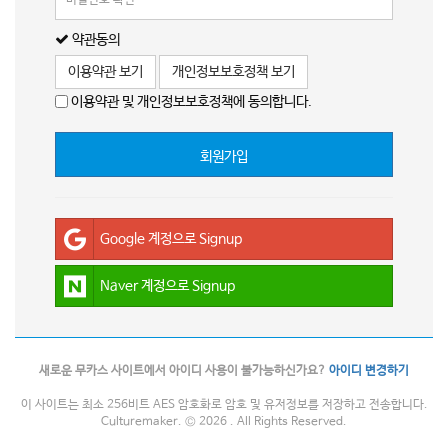
약관동의
이용약관 보기
개인정보보호정책 보기
이용약관 및 개인정보보호정책에 동의합니다.
회원가입
Google 계정으로 Signup
Naver 계정으로 Signup
새로운 무카스 사이트에서 아이디 사용이 불가능하신가요?
아이디 변경하기
이 사이트는 최소 256비트 AES 암호화로 암호 및 유저정보를 저장하고 전송합니다.
Culturemaker. © 2026 . All Rights Reserved.