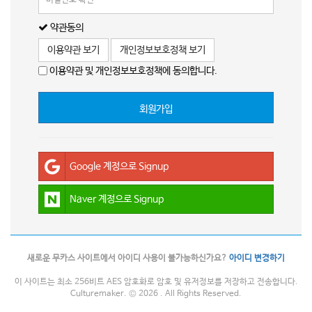
약관동의
이용약관 보기
개인정보보호정책 보기
이용약관 및 개인정보보호정책에 동의합니다.
회원가입
Google 계정으로 Signup
Naver 계정으로 Signup
새로운 무카스 사이트에서 아이디 사용이 불가능하신가요?
아이디 변경하기
이 사이트는 최소 256비트 AES 암호화로 암호 및 유저정보를 저장하고 전송합니다.
Culturemaker. © 2026 . All Rights Reserved.