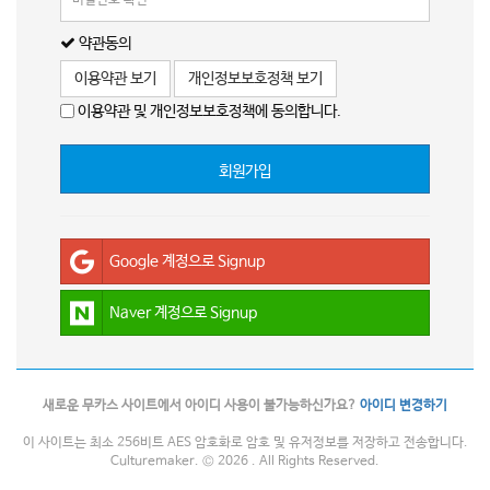
약관동의
이용약관 보기
개인정보보호정책 보기
이용약관 및 개인정보보호정책에 동의합니다.
회원가입
Google 계정으로 Signup
Naver 계정으로 Signup
새로운 무카스 사이트에서 아이디 사용이 불가능하신가요?
아이디 변경하기
이 사이트는 최소 256비트 AES 암호화로 암호 및 유저정보를 저장하고 전송합니다.
Culturemaker. © 2026 . All Rights Reserved.