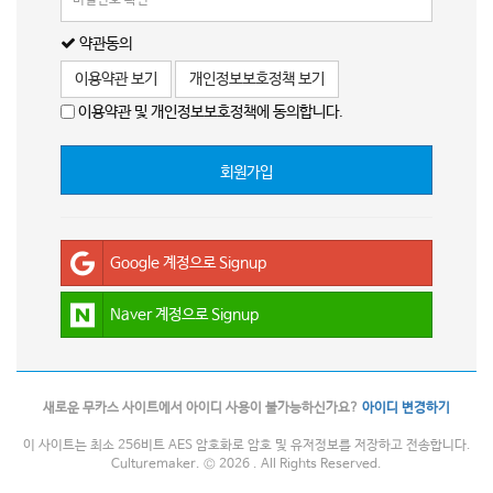
약관동의
이용약관 보기
개인정보보호정책 보기
이용약관 및 개인정보보호정책에 동의합니다.
회원가입
Google 계정으로 Signup
Naver 계정으로 Signup
새로운 무카스 사이트에서 아이디 사용이 불가능하신가요?
아이디 변경하기
이 사이트는 최소 256비트 AES 암호화로 암호 및 유저정보를 저장하고 전송합니다.
Culturemaker. © 2026 . All Rights Reserved.