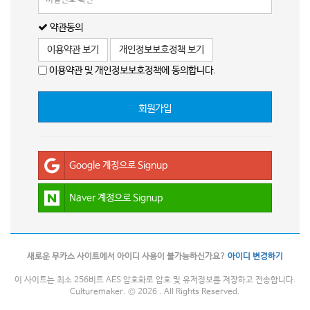
약관동의
이용약관 보기
개인정보보호정책 보기
이용약관 및 개인정보보호정책에 동의합니다.
회원가입
Google 계정으로 Signup
Naver 계정으로 Signup
새로운 무카스 사이트에서 아이디 사용이 불가능하신가요?
아이디 변경하기
이 사이트는 최소 256비트 AES 암호화로 암호 및 유저정보를 저장하고 전송합니다.
Culturemaker. © 2026 . All Rights Reserved.