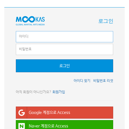
로그인
로그인
아이디 찾기
비밀번호 리셋
아직 회원이 아니신가요?
회원가입
Google 계정으로 Access
Naver 계정으로 Access