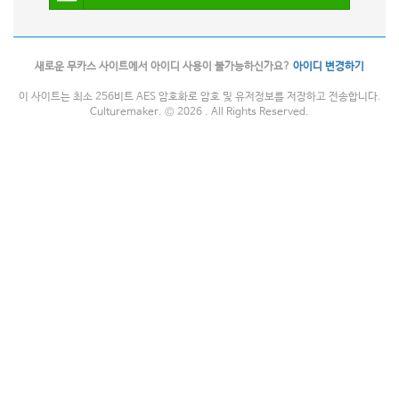
새로운 무카스 사이트에서 아이디 사용이 불가능하신가요?
아이디 변경하기
이 사이트는 최소 256비트 AES 암호화로 암호 및 유저정보를 저장하고 전송합니다.
Culturemaker. © 2026 . All Rights Reserved.