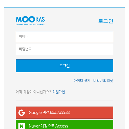
로그인
로그인
아이디 찾기
비밀번호 리셋
아직 회원이 아니신가요?
회원가입
Google 계정으로 Access
Naver 계정으로 Access