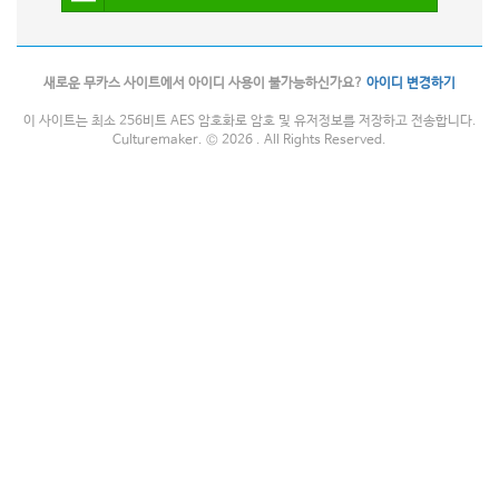
새로운 무카스 사이트에서 아이디 사용이 불가능하신가요?
아이디 변경하기
이 사이트는 최소 256비트 AES 암호화로 암호 및 유저정보를 저장하고 전송합니다.
Culturemaker. © 2026 . All Rights Reserved.