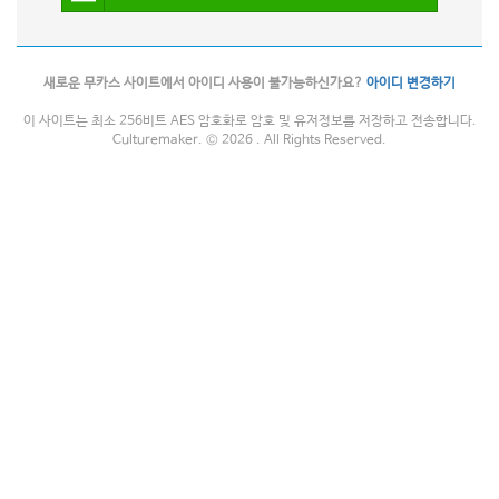
새로운 무카스 사이트에서 아이디 사용이 불가능하신가요?
아이디 변경하기
이 사이트는 최소 256비트 AES 암호화로 암호 및 유저정보를 저장하고 전송합니다.
Culturemaker. © 2026 . All Rights Reserved.