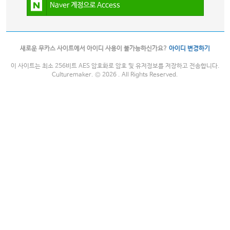
Naver 계정으로 Access
새로운 무카스 사이트에서 아이디 사용이 불가능하신가요?
아이디 변경하기
이 사이트는 최소 256비트 AES 암호화로 암호 및 유저정보를 저장하고 전송합니다.
Culturemaker. © 2026 . All Rights Reserved.