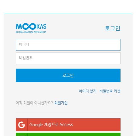
로그인
로그인
아이디 찾기
비밀번호 리셋
아직 회원이 아니신가요?
회원가입
Google 계정으로 Access