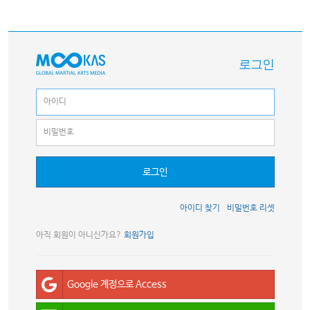
로그인
로그인
아이디 찾기
비밀번호 리셋
아직 회원이 아니신가요?
회원가입
Google 계정으로 Access