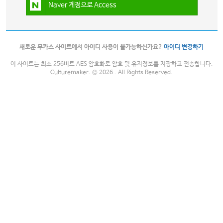
Naver 계정으로 Access
새로운 무카스 사이트에서 아이디 사용이 불가능하신가요?
아이디 변경하기
이 사이트는 최소 256비트 AES 암호화로 암호 및 유저정보를 저장하고 전송합니다.
Culturemaker. © 2026 . All Rights Reserved.