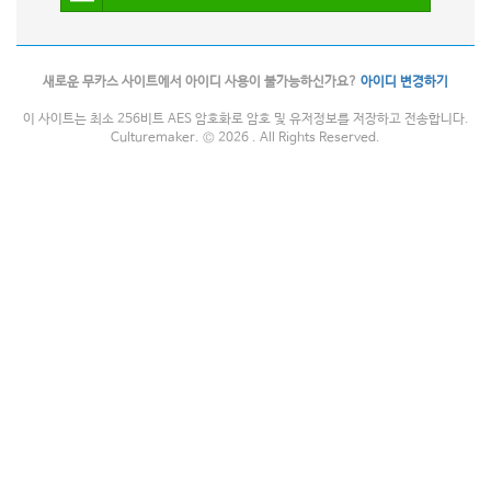
새로운 무카스 사이트에서 아이디 사용이 불가능하신가요?
아이디 변경하기
이 사이트는 최소 256비트 AES 암호화로 암호 및 유저정보를 저장하고 전송합니다.
Culturemaker. © 2026 . All Rights Reserved.