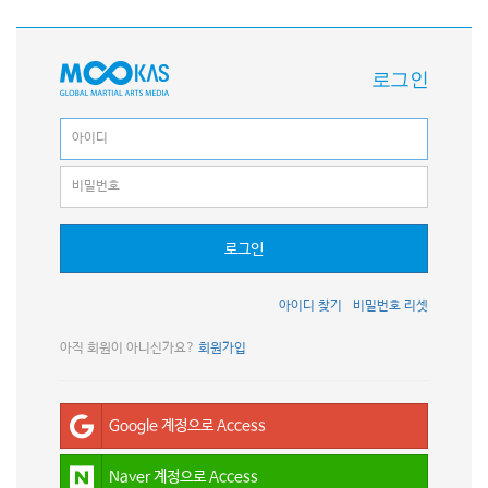
로그인
로그인
아이디 찾기
비밀번호 리셋
아직 회원이 아니신가요?
회원가입
Google 계정으로 Access
Naver 계정으로 Access