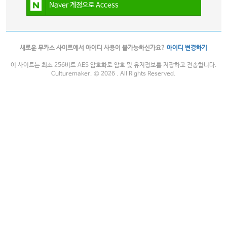
Naver 계정으로 Access
새로운 무카스 사이트에서 아이디 사용이 불가능하신가요?
아이디 변경하기
이 사이트는 최소 256비트 AES 암호화로 암호 및 유저정보를 저장하고 전송합니다.
Culturemaker. © 2026 . All Rights Reserved.