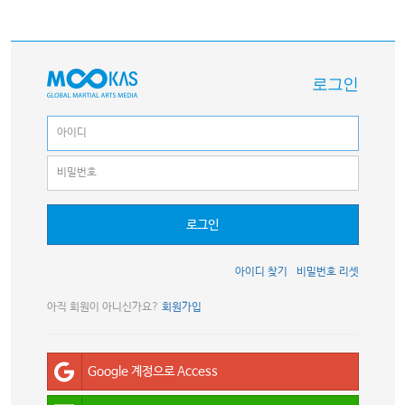
로그인
로그인
아이디 찾기
비밀번호 리셋
아직 회원이 아니신가요?
회원가입
Google 계정으로 Access