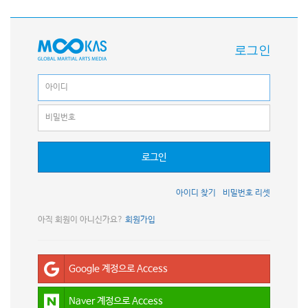
로그인
로그인
아이디 찾기
비밀번호 리셋
아직 회원이 아니신가요?
회원가입
Google 계정으로 Access
Naver 계정으로 Access