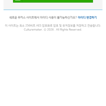
새로운 무카스 사이트에서 아이디 사용이 불가능하신가요?
아이디 변경하기
이 사이트는 최소 256비트 AES 암호화로 암호 및 유저정보를 저장하고 전송합니다.
Culturemaker. © 2026 . All Rights Reserved.