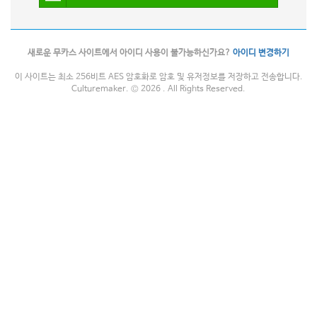
새로운 무카스 사이트에서 아이디 사용이 불가능하신가요?
아이디 변경하기
이 사이트는 최소 256비트 AES 암호화로 암호 및 유저정보를 저장하고 전송합니다.
Culturemaker. © 2026 . All Rights Reserved.