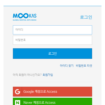
로그인
로그인
아이디 찾기
비밀번호 리셋
아직 회원이 아니신가요?
회원가입
Google 계정으로 Access
Naver 계정으로 Access