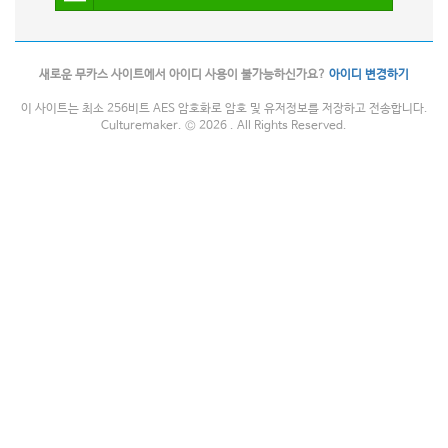
새로운 무카스 사이트에서 아이디 사용이 불가능하신가요?
아이디 변경하기
이 사이트는 최소 256비트 AES 암호화로 암호 및 유저정보를 저장하고 전송합니다.
Culturemaker. © 2026 . All Rights Reserved.