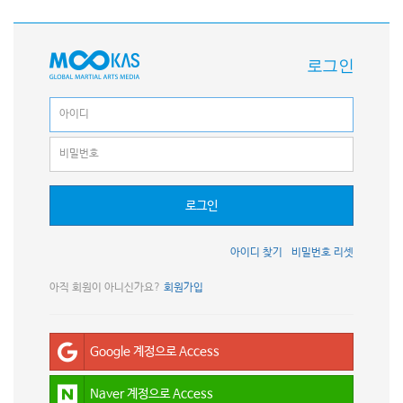
로그인
로그인
아이디 찾기
비밀번호 리셋
아직 회원이 아니신가요?
회원가입
Google 계정으로 Access
Naver 계정으로 Access