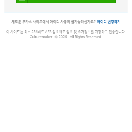
새로운 무카스 사이트에서 아이디 사용이 불가능하신가요?
아이디 변경하기
이 사이트는 최소 256비트 AES 암호화로 암호 및 유저정보를 저장하고 전송합니다.
Culturemaker. © 2026 . All Rights Reserved.