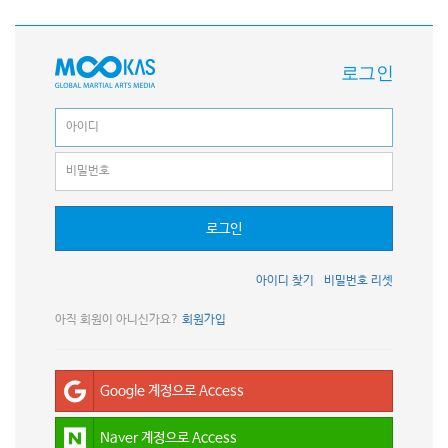
로그인
로그인
아이디 찾기
비밀번호 리셋
아직 회원이 아니신가요?
회원가입
Google 계정으로 Access
Naver 계정으로 Access