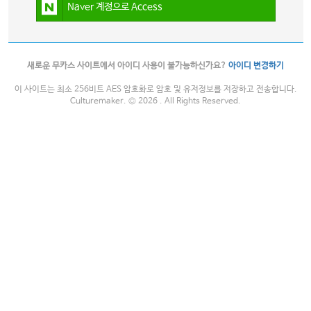
Naver 계정으로 Access
새로운 무카스 사이트에서 아이디 사용이 불가능하신가요?
아이디 변경하기
이 사이트는 최소 256비트 AES 암호화로 암호 및 유저정보를 저장하고 전송합니다.
Culturemaker. © 2026 . All Rights Reserved.