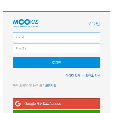
로그인
로그인
아이디 찾기
비밀번호 리셋
아직 회원이 아니신가요?
회원가입
Google 계정으로 Access