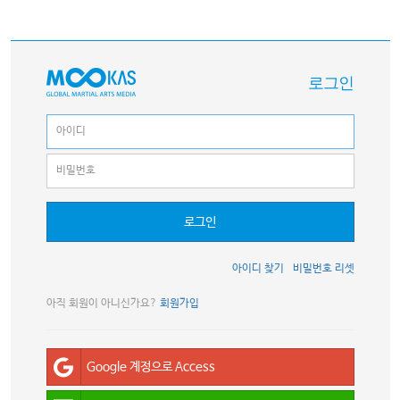
로그인
로그인
아이디 찾기
비밀번호 리셋
아직 회원이 아니신가요?
회원가입
Google 계정으로 Access