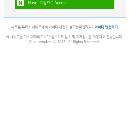
Naver 계정으로 Access
새로운 무카스 사이트에서 아이디 사용이 불가능하신가요?
아이디 변경하기
이 사이트는 최소 256비트 AES 암호화로 암호 및 유저정보를 저장하고 전송합니다.
Culturemaker. © 2026 . All Rights Reserved.