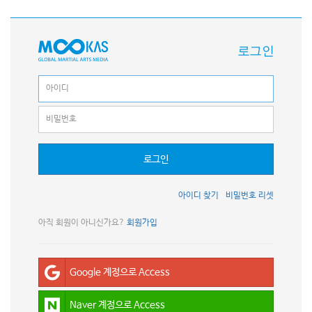
로그인
로그인
아이디 찾기
비밀번호 리셋
아직 회원이 아니신가요?
회원가입
Google 계정으로 Access
Naver 계정으로 Access