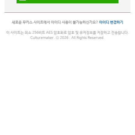
새로운 무카스 사이트에서 아이디 사용이 불가능하신가요?
아이디 변경하기
이 사이트는 최소 256비트 AES 암호화로 암호 및 유저정보를 저장하고 전송합니다.
Culturemaker. © 2026 . All Rights Reserved.