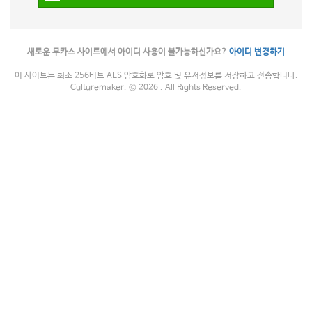
새로운 무카스 사이트에서 아이디 사용이 불가능하신가요?
아이디 변경하기
이 사이트는 최소 256비트 AES 암호화로 암호 및 유저정보를 저장하고 전송합니다.
Culturemaker. © 2026 . All Rights Reserved.