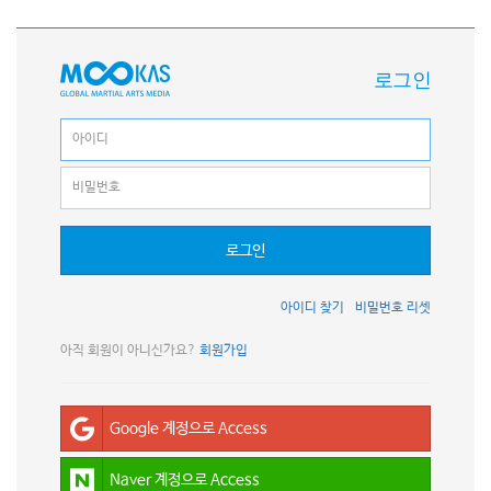
로그인
로그인
아이디 찾기
비밀번호 리셋
아직 회원이 아니신가요?
회원가입
Google 계정으로 Access
Naver 계정으로 Access