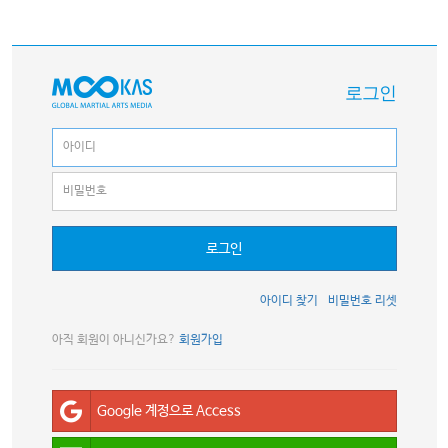
로그인
로그인
아이디 찾기
비밀번호 리셋
아직 회원이 아니신가요?
회원가입
Google 계정으로 Access