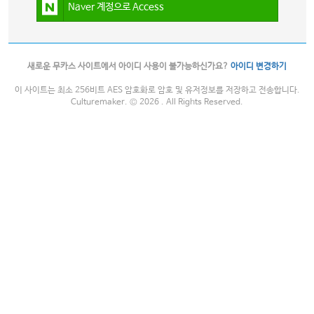
Naver 계정으로 Access
새로운 무카스 사이트에서 아이디 사용이 불가능하신가요?
아이디 변경하기
이 사이트는 최소 256비트 AES 암호화로 암호 및 유저정보를 저장하고 전송합니다.
Culturemaker. © 2026 . All Rights Reserved.