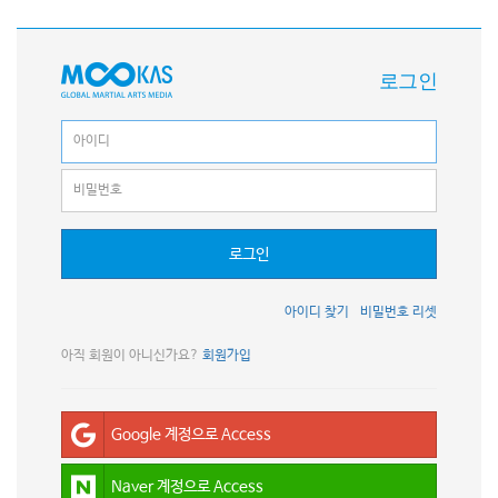
로그인
로그인
아이디 찾기
비밀번호 리셋
아직 회원이 아니신가요?
회원가입
Google 계정으로 Access
Naver 계정으로 Access