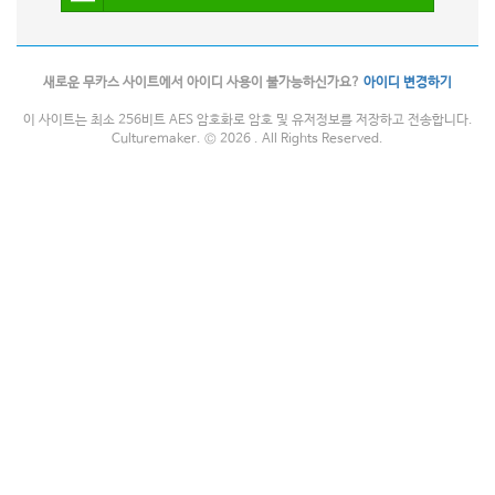
새로운 무카스 사이트에서 아이디 사용이 불가능하신가요?
아이디 변경하기
이 사이트는 최소 256비트 AES 암호화로 암호 및 유저정보를 저장하고 전송합니다.
Culturemaker. © 2026 . All Rights Reserved.