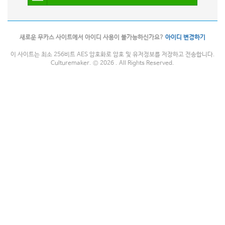
새로운 무카스 사이트에서 아이디 사용이 불가능하신가요?
아이디 변경하기
이 사이트는 최소 256비트 AES 암호화로 암호 및 유저정보를 저장하고 전송합니다.
Culturemaker. © 2026 . All Rights Reserved.