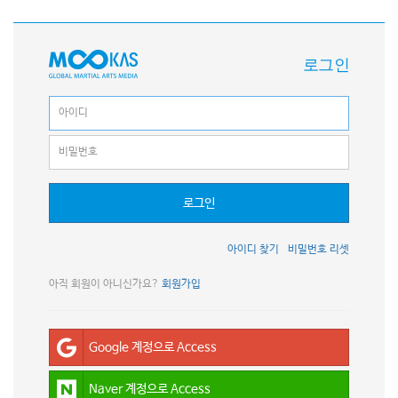
로그인
로그인
아이디 찾기
비밀번호 리셋
아직 회원이 아니신가요?
회원가입
Google 계정으로 Access
Naver 계정으로 Access