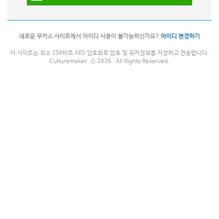
새로운 무카스 사이트에서 아이디 사용이 불가능하신가요?
아이디 변경하기
이 사이트는 최소 256비트 AES 암호화로 암호 및 유저정보를 저장하고 전송합니다.
Culturemaker. © 2026 . All Rights Reserved.