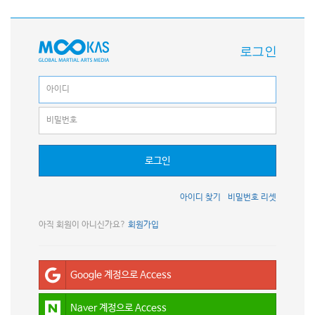
로그인
로그인
아이디 찾기
비밀번호 리셋
아직 회원이 아니신가요?
회원가입
Google 계정으로 Access
Naver 계정으로 Access