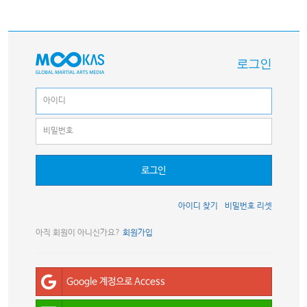
로그인
로그인
아이디 찾기
비밀번호 리셋
아직 회원이 아니신가요?
회원가입
Google 계정으로 Access