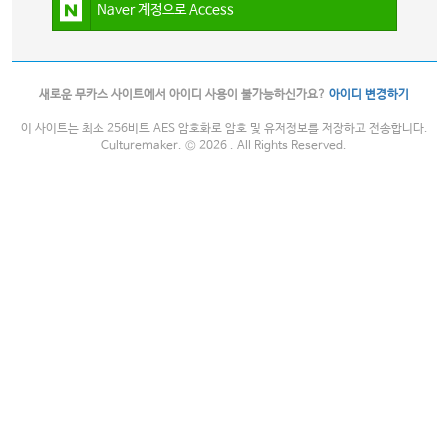
Naver 계정으로 Access
새로운 무카스 사이트에서 아이디 사용이 불가능하신가요?
아이디 변경하기
이 사이트는 최소 256비트 AES 암호화로 암호 및 유저정보를 저장하고 전송합니다.
Culturemaker. © 2026 . All Rights Reserved.