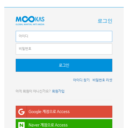
로그인
로그인
아이디 찾기
비밀번호 리셋
아직 회원이 아니신가요?
회원가입
Google 계정으로 Access
Naver 계정으로 Access