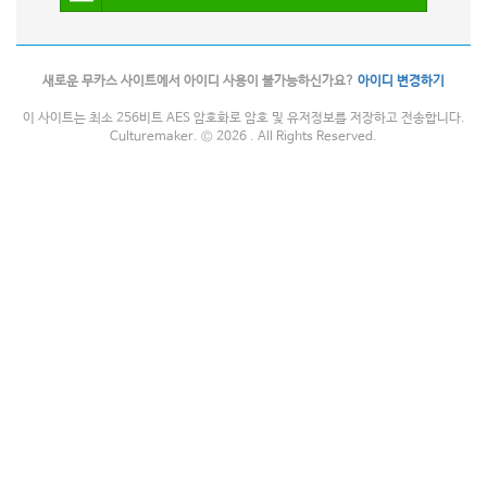
새로운 무카스 사이트에서 아이디 사용이 불가능하신가요?
아이디 변경하기
이 사이트는 최소 256비트 AES 암호화로 암호 및 유저정보를 저장하고 전송합니다.
Culturemaker. © 2026 . All Rights Reserved.