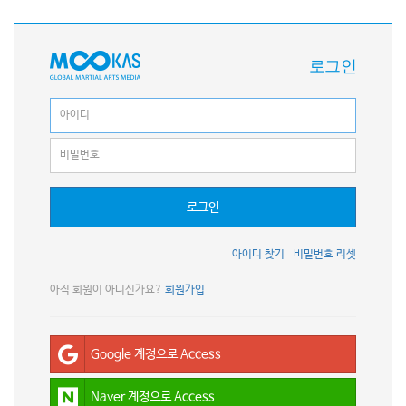
로그인
로그인
아이디 찾기
비밀번호 리셋
아직 회원이 아니신가요?
회원가입
Google 계정으로 Access
Naver 계정으로 Access