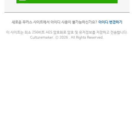
새로운 무카스 사이트에서 아이디 사용이 불가능하신가요?
아이디 변경하기
이 사이트는 최소 256비트 AES 암호화로 암호 및 유저정보를 저장하고 전송합니다.
Culturemaker. © 2026 . All Rights Reserved.